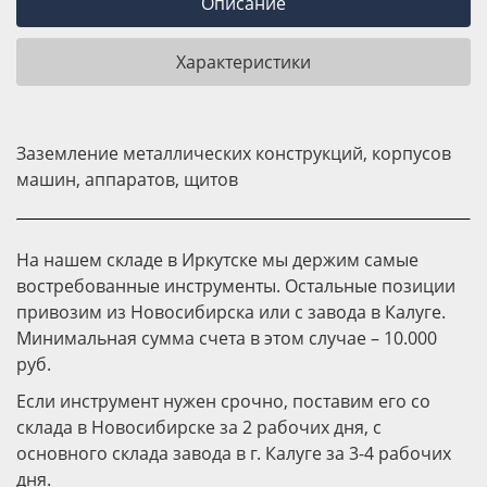
Описание
Характеристики
Заземление металлических конструкций, корпусов
машин, аппаратов, щитов
На нашем складе в Иркутске мы держим самые
востребованные инструменты. Остальные позиции
привозим из Новосибирска или с завода в Калуге.
Минимальная сумма счета в этом случае – 10.000
руб.
Если инструмент нужен срочно, поставим его со
склада в Новосибирске за 2 рабочих дня, с
основного склада завода в г. Калуге за 3-4 рабочих
дня.