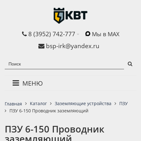
8 (3952) 742-777
Мы в MAX
bsp-irk@yandex.ru
МЕНЮ
Каталог
Заземляющие устройства
ПЗУ
Главная
ПЗУ 6-150 Проводник заземляющий
ПЗУ 6-150 Проводник
заземляющий