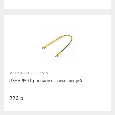
Под заказ
Арт.: 79709
ПЗУ 6-950 Проводник заземляющий
226
р.