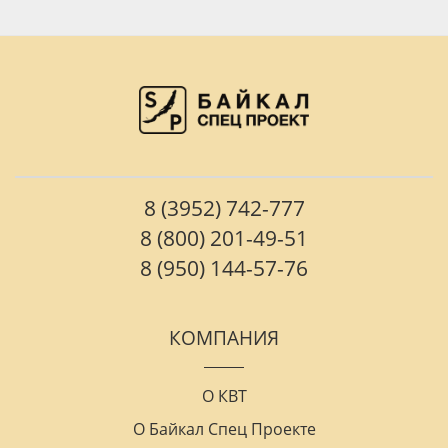
8 (3952) 742-777
8 (800) 201-49-51
8 (950) 144-57-76
КОМПАНИЯ
О КВТ
О Байкал Спец Проекте