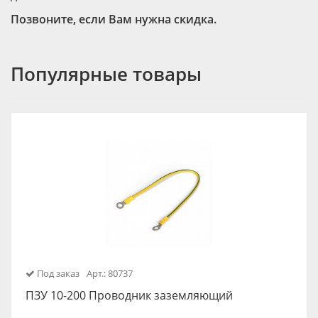
Позвоните, если Вам нужна скидка.
Популярные товары
Под заказ
Арт.: 80737
ПЗУ 10-200 Проводник заземляющий