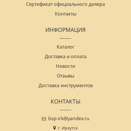
Сертификат официального дилера
Контакты
ИНФОРМАЦИЯ
Каталог
Доставка и оплата
Новости
Отзывы
Доставка инструментов
КОНТАКТЫ
bsp-irk@yandex.ru
г. Иркутск