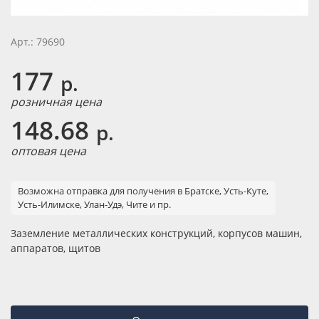
Арт.: 79690
177
р.
розничная цена
148.68
р.
оптовая цена
Возможна отправка для получения в Братске, Усть-Куте,
Усть-Илимске, Улан-Удэ, Чите и пр.
Заземление металлических конструкций, корпусов машин,
аппаратов, щитов