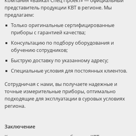
Компания «Байкал Спец Проект» — официальный
представитель продукции КВТ в регионе. Мы
предлагаем:
Только оригинальные сертифицированные
приборы с гарантией качества;
Консультацию по подбору оборудования и
обучению сотрудников;
Быструю доставку по указанному адресу;
Специальные условия для постоянных клиентов.
Сотрудничая с нами, вы получаете надежные и
точные измерительные приборы, оптимально
подходящие для эксплуатации в суровых условиях
региона.
Заключение