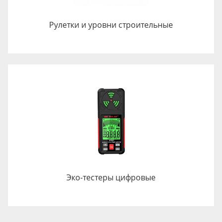
Рулетки и уровни строительные
Эко-тестеры цифровые