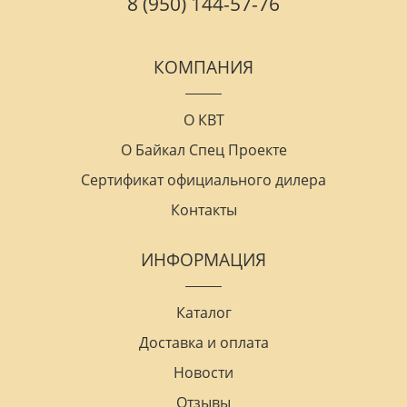
8 (950) 144-57-76
КОМПАНИЯ
О КВТ
О Байкал Спец Проекте
Сертификат официального дилера
Контакты
ИНФОРМАЦИЯ
Каталог
Доставка и оплата
Новости
Отзывы