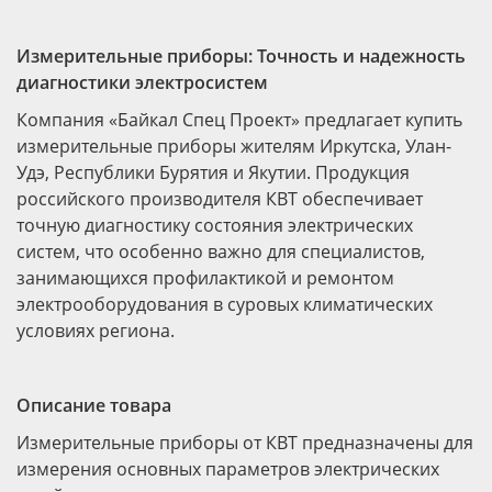
Измерительные приборы: Точность и надежность
диагностики электросистем
Компания «Байкал Спец Проект» предлагает купить
измерительные приборы жителям Иркутска, Улан-
Удэ, Республики Бурятия и Якутии. Продукция
российского производителя КВТ обеспечивает
точную диагностику состояния электрических
систем, что особенно важно для специалистов,
занимающихся профилактикой и ремонтом
электрооборудования в суровых климатических
условиях региона.
Описание товара
Измерительные приборы от КВТ предназначены для
измерения основных параметров электрических