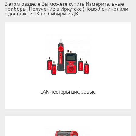
В этом разделе Вы можете купить Измерительные
приборы. Получение в Иркутске (Ново-Ленино) или
с доставкой ТК по Сибири и ДВ.
LAN-тестеры цифровые