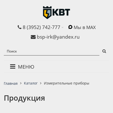
8 (3952) 742-777
Мы в MAX
bsp-irk@yandex.ru
МЕНЮ
Каталог
Измерительные приборы
Главная
Продукция