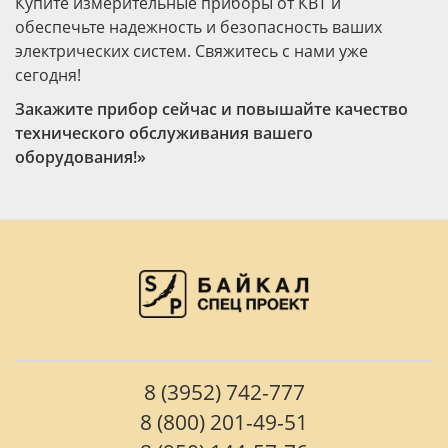
Купите измерительные приборы от КВТ и
обеспечьте надежность и безопасность ваших
электрических систем. Свяжитесь с нами уже
сегодня!
Закажите прибор сейчас и повышайте качество
технического обслуживания вашего
оборудования!»
8 (3952) 742-777
8 (800) 201-49-51