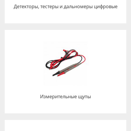
Детекторы, тестеры и дальномеры цифровые
Измерительные щупы