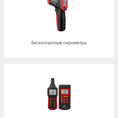
Бесконтактные пирометры