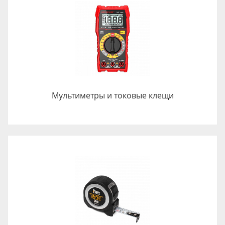
Мультиметры и токовые клещи