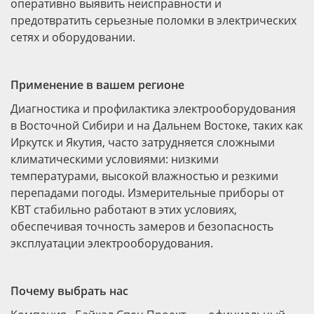
оперативно выявить неисправности и
предотвратить серьезные поломки в электрических
сетях и оборудовании.
Применение в вашем регионе
Диагностика и профилактика электрооборудования
в Восточной Сибири и на Дальнем Востоке, таких как
Иркутск и Якутия, часто затрудняется сложными
климатическими условиями: низкими
температурами, высокой влажностью и резкими
перепадами погоды. Измерительные приборы от
КВТ стабильно работают в этих условиях,
обеспечивая точность замеров и безопасность
эксплуатации электрооборудования.
Почему выбрать нас