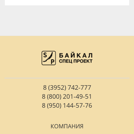
8 (3952) 742-777
8 (800) 201-49-51
8 (950) 144-57-76
КОМПАНИЯ