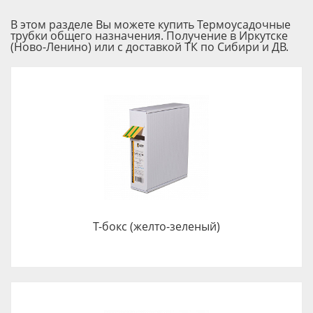
В этом разделе Вы можете купить Термоусадочные
трубки общего назначения. Получение в Иркутске
(Ново-Ленино) или с доставкой ТК по Сибири и ДВ.
Т-бокс (желто-зеленый)