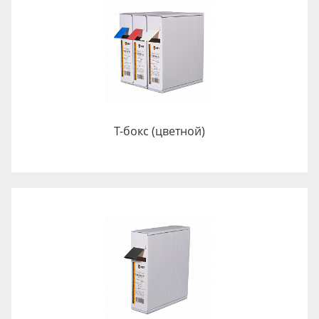
Т-бокс (цветной)