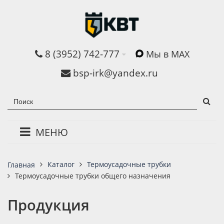
8 (3952) 742-777
Мы в MAX
bsp-irk@yandex.ru
МЕНЮ
Каталог
Термоусадочные трубки
Главная
Термоусадочные трубки общего назначения
Продукция