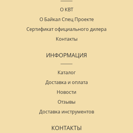
О КВТ
О Байкал Спец Проекте
Сертификат официального дилера
Контакты
ИНФОРМАЦИЯ
Каталог
Доставка и оплата
Новости
Отзывы
Доставка инструментов
КОНТАКТЫ