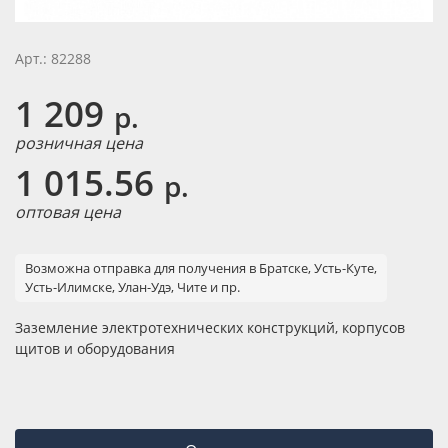
Арт.: 82288
1 209
р.
розничная цена
1 015.56
р.
оптовая цена
Возможна отправка для получения в Братске, Усть-Куте,
Усть-Илимске, Улан-Удэ, Чите и пр.
Заземление электротехнических конструкций, корпусов
щитов и оборудования