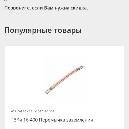
Позвоните, если Вам нужна скидка.
Популярные товары
Под заказ
Арт.: 82728
ПЗКи 16-400 Перемычка заземления