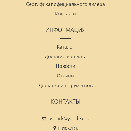
Сертификат официального дилера
Контакты
ИНФОРМАЦИЯ
Каталог
Доставка и оплата
Новости
Отзывы
Доставка инструментов
КОНТАКТЫ
bsp-irk@yandex.ru
г. Иркутск