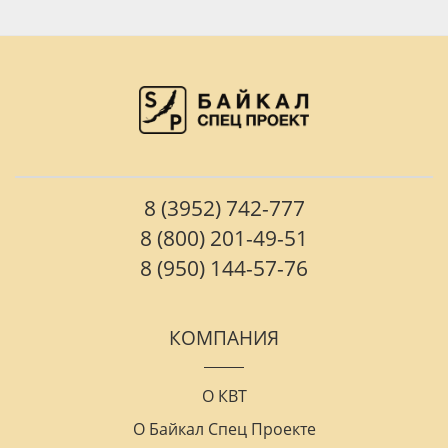
8 (3952) 742-777
8 (800) 201-49-51
8 (950) 144-57-76
КОМПАНИЯ
О КВТ
О Байкал Спец Проекте