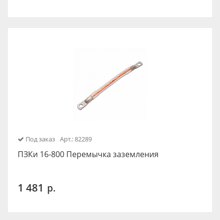
Под заказ
Арт.: 82289
ПЗКи 16-800 Перемычка заземления
1 481
р.