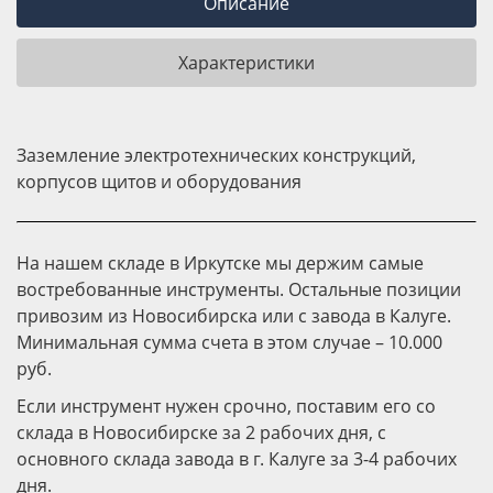
Описание
Характеристики
Заземление электротехнических конструкций,
корпусов щитов и оборудования
На нашем складе в Иркутске мы держим самые
востребованные инструменты. Остальные позиции
привозим из Новосибирска или с завода в Калуге.
Минимальная сумма счета в этом случае – 10.000
руб.
Если инструмент нужен срочно, поставим его со
склада в Новосибирске за 2 рабочих дня, с
основного склада завода в г. Калуге за 3-4 рабочих
дня.