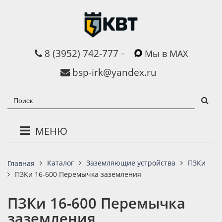
8 (3952) 742-777
Мы в MAX
bsp-irk@yandex.ru
МЕНЮ
Каталог
Заземляющие устройства
ПЗКи
Главная
ПЗКи 16-600 Перемычка заземления
ПЗКи 16-600 Перемычка
заземления