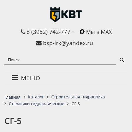
8 (3952) 742-777
Мы в MAX
bsp-irk@yandex.ru
МЕНЮ
Каталог
Строительная гидравлика
Главная
Съемники гидравлические
СГ-5
СГ-5