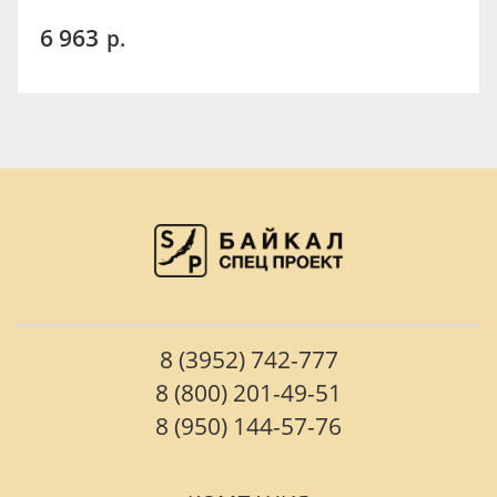
6 963
р.
8 (3952) 742-777
8 (800) 201-49-51
8 (950) 144-57-76