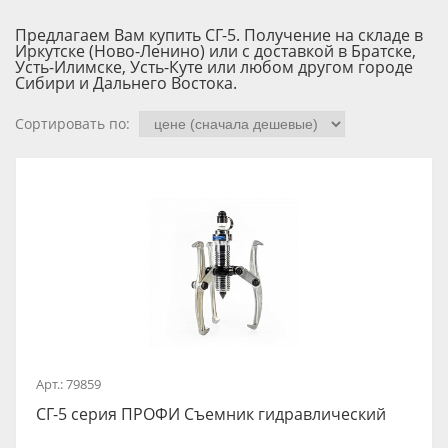
Предлагаем Вам купить СГ-5. Получение на складе в
Иркутске (Ново-Ленино) или с доставкой в Братске,
Усть-Илимске, Усть-Куте или любом другом городе
Сибири и Дальнего Востока.
Сортировать по:
Арт.: 79859
СГ-5 серия ПРОФИ Съемник гидравлический