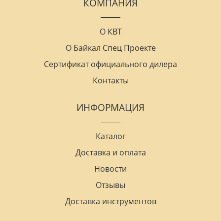
КОМПАНИЯ
О КВТ
О Байкал Спец Проекте
Сертификат официального дилера
Контакты
ИНФОРМАЦИЯ
Каталог
Доставка и оплата
Новости
Отзывы
Доставка инструментов